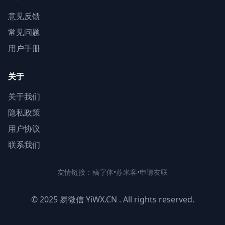
意见反馈
常见问题
用户手册
关于
关于我们
隐私政策
用户协议
联系我们
友情链接：
稿字体
•
苏米客
•
申请友联
© 2025 易微信 YiWX.CN . All rights reserved.