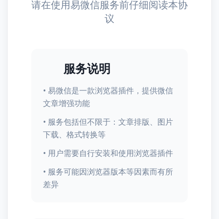
请在使用易微信服务前仔细阅读本协
议
服务说明
• 易微信是一款浏览器插件，提供微信
文章增强功能
• 服务包括但不限于：文章排版、图片
下载、格式转换等
• 用户需要自行安装和使用浏览器插件
• 服务可能因浏览器版本等因素而有所
差异