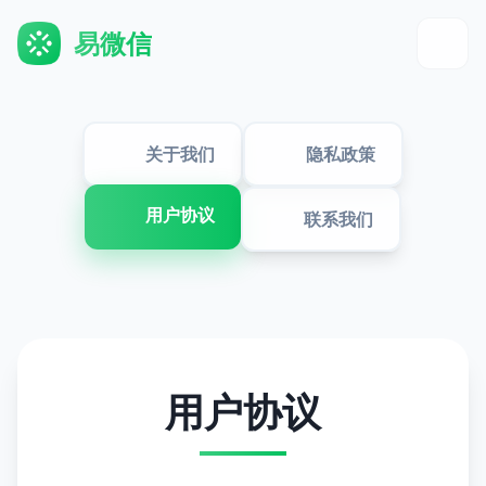
易微信
关于我们
隐私政策
用户协议
联系我们
用户协议