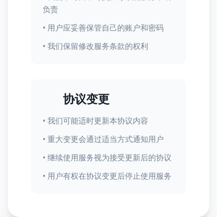
负责
• 用户应妥善保管自己的账户和密码
• 我们保留修改服务条款的权利
协议变更
• 我们可能适时更新本协议内容
• 重大变更会通过适当方式通知用户
• 继续使用服务视为接受更新后的协议
• 用户有权在协议变更后停止使用服务