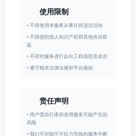
使用限制
• 不得使用本服务从事任何违法活动
• 不得侵犯他人知识产权和其他合法权
益
• 不得对服务进行反向工程或恶意攻击
• 遵守相关法律法规和平台规则
责任声明
• 用户需自行承担使用服务可能产生的
风险
• 我们不对因不可抗力导致的服务中断