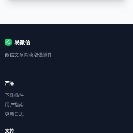
易微信
微信文章阅读增强插件
产品
下载插件
用户指南
更新日志
支持